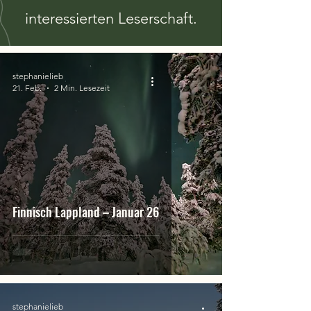
interessierten Leserschaft.
stephanielieb
21. Feb.
2 Min. Lesezeit
Finnisch Lappland – Januar 26
stephanielieb