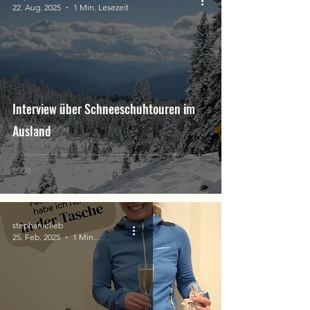
22. Aug. 2025
1 Min. Lesezeit
Interview über Schneeschuhtouren im
Ausland
stephanielieb
25. Feb. 2025
1 Min. Lesezeit