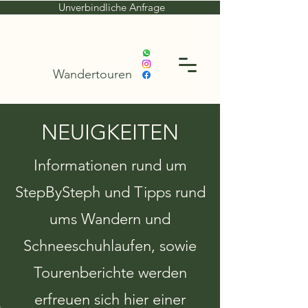
Unverbindliche Anfrage
Wandertouren
NEUIGKEITEN
Informationen rund um
StepBySteph und Tipps rund
ums Wandern und
Schneeschuhlaufen, sowie
Tourenberichte werden
erfreuen sich hier einer