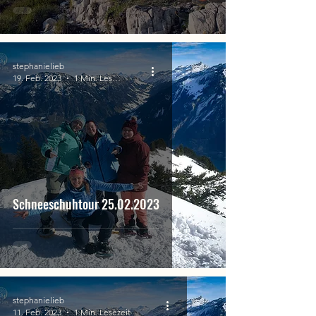
stephanielieb
19. Feb. 2023
1 Min. Lesezeit
Schneeschuhtour 25.02.2023
stephanielieb
11. Feb. 2023
1 Min. Lesezeit