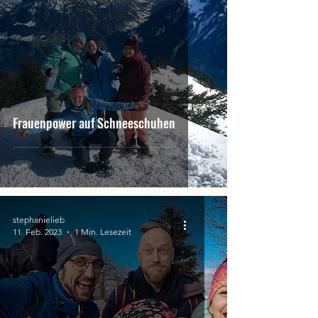
Frauenpower auf Schneeschuhen
stephanielieb
11. Feb. 2023
1 Min. Lesezeit