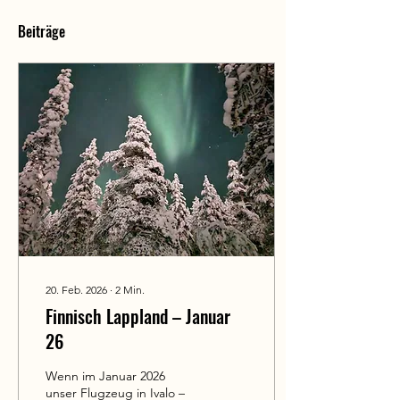
Beiträge
20. Feb. 2026
∙
2
Min.
Finnisch Lappland – Januar
26
Wenn im Januar 2026
unser Flugzeug in Ivalo –