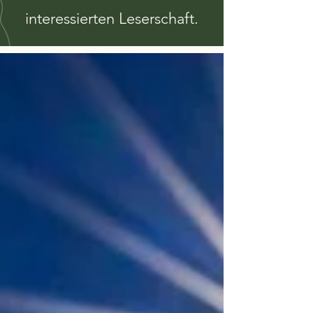
interessierten Leserschaft.