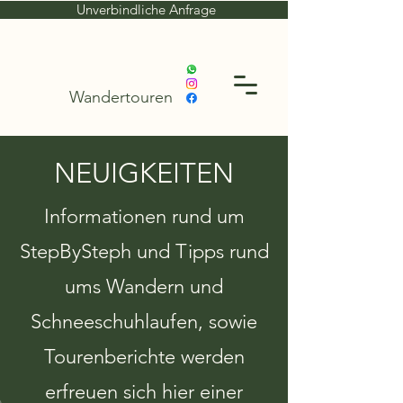
Unverbindliche Anfrage
Wandertouren
NEUIGKEITEN
Informationen rund um
StepBySteph und Tipps rund
ums Wandern und
Schneeschuhlaufen, sowie
Tourenberichte werden
erfreuen sich hier einer