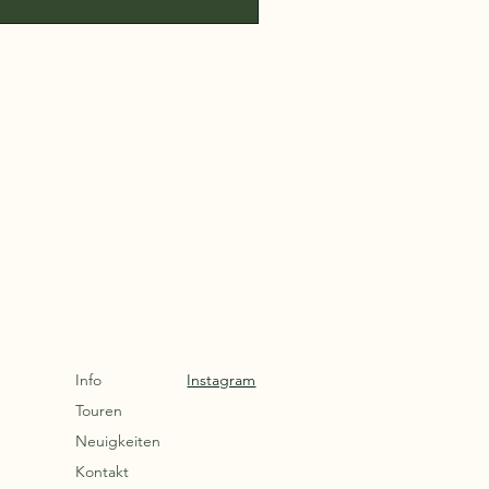
Info
Instagram
Touren
Neuigkeiten
Kontakt