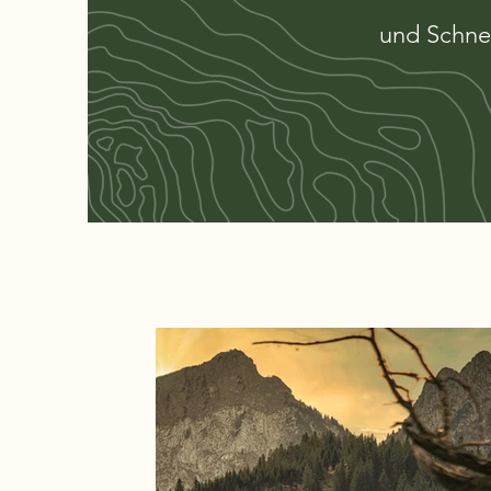
und Schnee