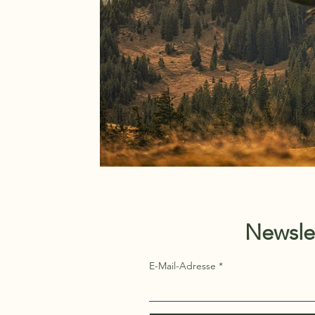
Newsle
E-Mail-Adresse