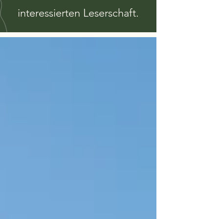
interessierten Leserschaft.