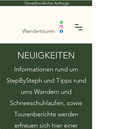
Unverbindliche Anfrage
Wandertouren
NEUIGKEITEN
Informationen rund um
StepBySteph und Tipps rund
ums Wandern und
Schneeschuhlaufen, sowie
Tourenberichte werden
erfreuen sich hier einer