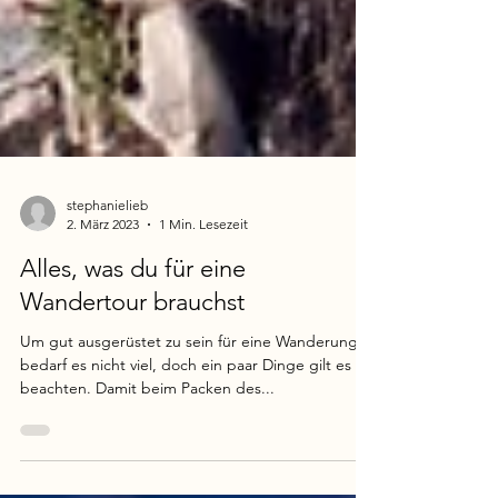
stephanielieb
2. März 2023
1 Min. Lesezeit
Alles, was du für eine
Wandertour brauchst
Um gut ausgerüstet zu sein für eine Wanderung,
bedarf es nicht viel, doch ein paar Dinge gilt es zu
beachten. Damit beim Packen des...