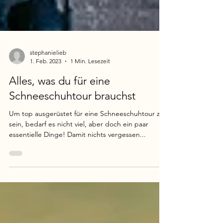
stephanielieb
1. Feb. 2023
1 Min. Lesezeit
Alles, was du für eine
Schneeschuhtour brauchst
Um top ausgerüstet für eine Schneeschuhtour zu
sein, bedarf es nicht viel, aber doch ein paar
essentielle Dinge! Damit nichts vergessen...