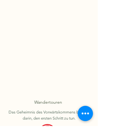
Wandertouren
Das Geheimnis des Vorwärtskommens besteht
darin, den ersten Schritt zu tun.