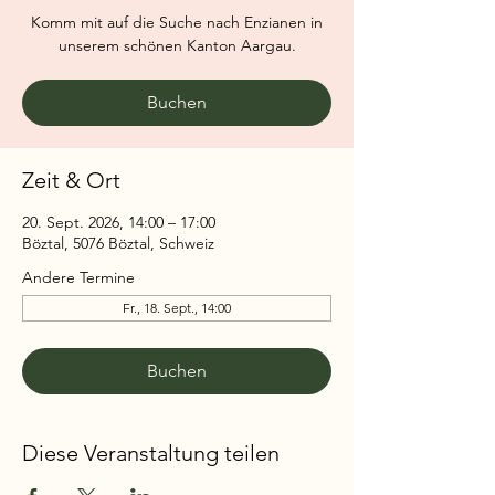
Komm mit auf die Suche nach Enzianen in
unserem schönen Kanton Aargau.
Buchen
Zeit & Ort
20. Sept. 2026, 14:00 – 17:00
Böztal, 5076 Böztal, Schweiz
Andere Termine
Fr., 18. Sept., 14:00
Buchen
Diese Veranstaltung teilen