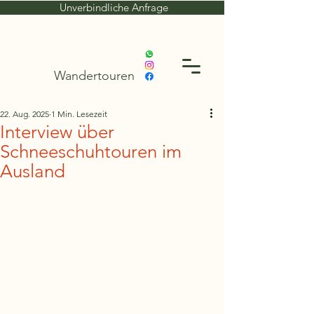
Unverbindliche Anfrage
Wandertouren
22. Aug. 2025
1 Min. Lesezeit
Interview über
Schneeschuhtouren im
Ausland