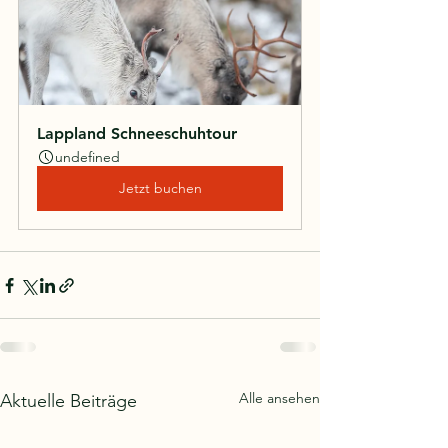
Lappland Schneeschuhtour
undefined
Jetzt buchen
Alle ansehen
Aktuelle Beiträge