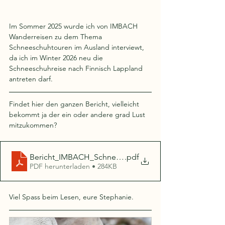
Im Sommer 2025 wurde ich von IMBACH 
Wanderreisen zu dem Thema 
Schneeschuhtouren im Ausland interviewt, 
da ich im Winter 2026 neu die 
Schneeschuhreise nach Finnisch Lappland 
antreten darf. 
Findet hier den ganzen Bericht, vielleicht 
bekommt ja der ein oder andere grad Lust 
mitzukommen?
Bericht_IMBACH_Schneeschuhtouren
.pdf
PDF herunterladen • 284KB
Viel Spass beim Lesen, eure Stephanie. 